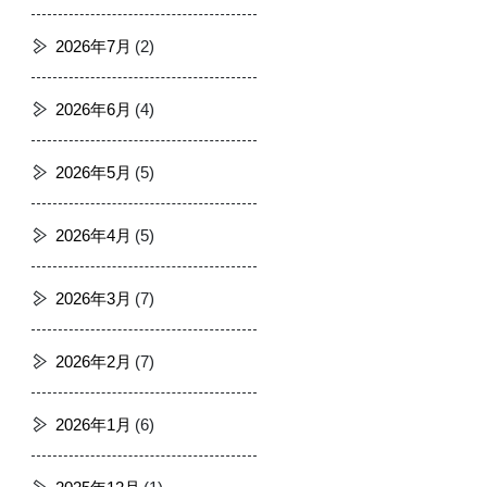
2026年7月
(2)
2026年6月
(4)
2026年5月
(5)
2026年4月
(5)
2026年3月
(7)
2026年2月
(7)
2026年1月
(6)