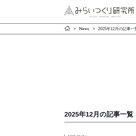
2025年12月の記事一
News
2025年12月の記事一覧