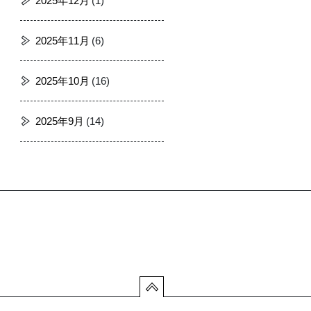
2025年12月
(1)
2025年11月
(6)
2025年10月
(16)
2025年9月
(14)