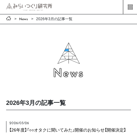
2026年3月の記事一覧
News
News
2026年3月の記事一覧
2026/03/26
【26年度】「○○オタクに聞いてみた」開催のお知らせ【開催決定】