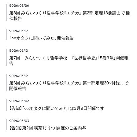
2026/03/26
第8回 みらいつくり哲学学校『エチカ』 第2部 定理13要請まで 開
催報告
2026/03/12
「○○オタクに聞いてみた」開催報告
2026/03/12
第7回 みらいつくり哲学学校 『世界哲学史』「5巻3章」開催報
告
2026/03/12
第6回 みらいつくり哲学学校『エチカ』 第一部定理30~付録まで
開催報告
2026/03/08
【告知】「○○オタクに聞いてみた」は3月9日開催です
2026/03/03
【告知】第2回 喫茶じりつ 開催のご案内🍝