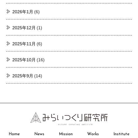
2026年1月
(6)
2025年12月
(1)
2025年11月
(6)
2025年10月
(16)
2025年9月
(14)
Home
News
Mission
Works
Institute