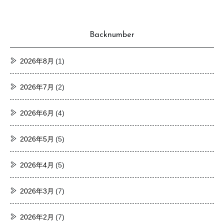
Backnumber
2026年8月
(1)
2026年7月
(2)
2026年6月
(4)
2026年5月
(5)
2026年4月
(5)
2026年3月
(7)
2026年2月
(7)