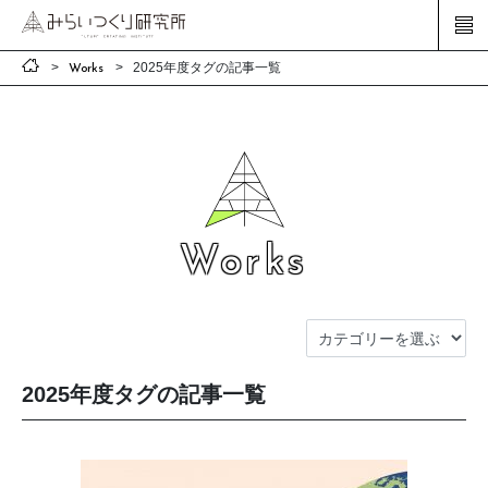
2025年度タグの記事一覧
Works
Works
2025年度タグの記事一覧