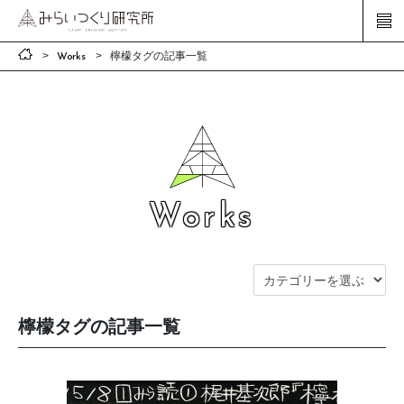
檸檬タグの記事一覧
Works
Works
檸檬タグの記事一覧