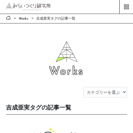
吉成亜実タグの記事一覧
Works
Works
吉成亜実タグの記事一覧