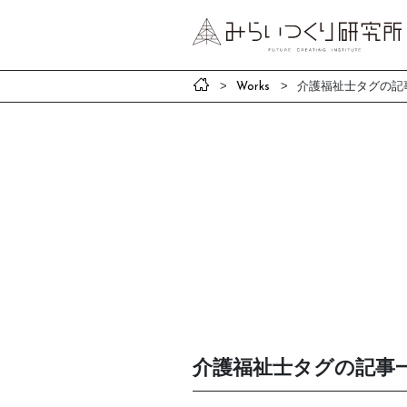
介護福祉士タグの記
Works
介護福祉士タグの記事