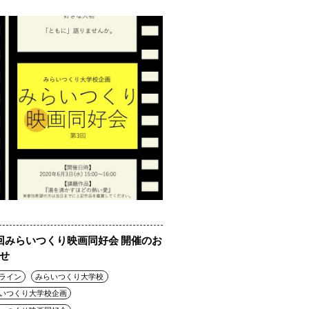
回みらいつくり映画同好会 開催のお
せ
ライン
みらいつくり大学校
いつくり大学校企画