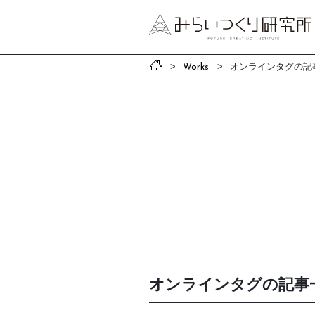
オンラインタグの記
Works
オンラインタグの記事