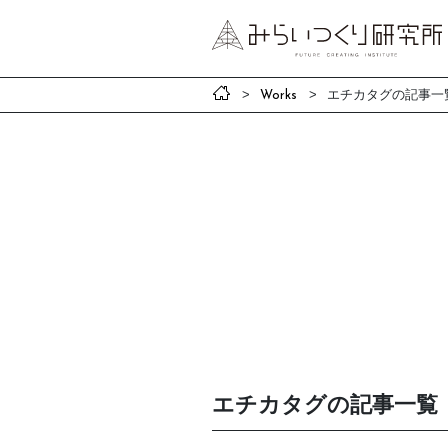
エチカタグの記事一
Works
エチカタグの記事一覧