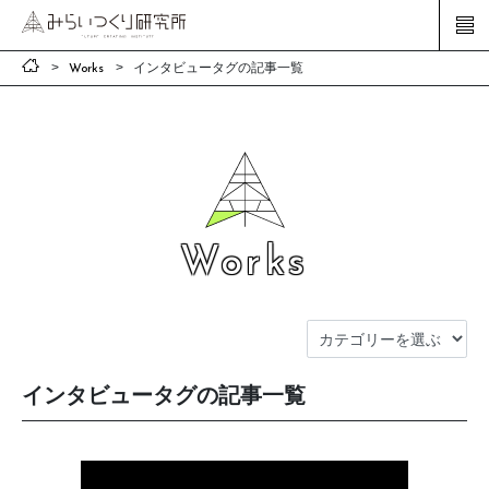
インタビュータグの記事一覧
Works
Works
インタビュータグの記事一覧