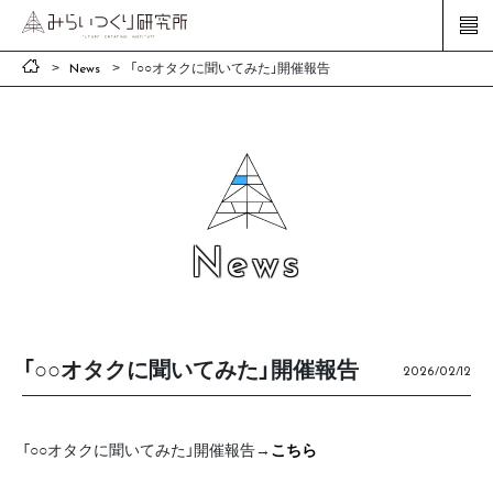
「○○オタクに聞いてみた」開催報告
News
News
「○○オタクに聞いてみた」開催報告
2026/02/12
「○○オタクに聞いてみた」開催報告→
こちら