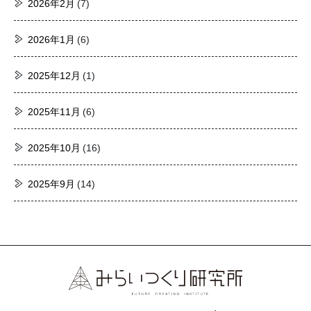
2026年2月
(7)
2026年1月
(6)
2025年12月
(1)
2025年11月
(6)
2025年10月
(16)
2025年9月
(14)