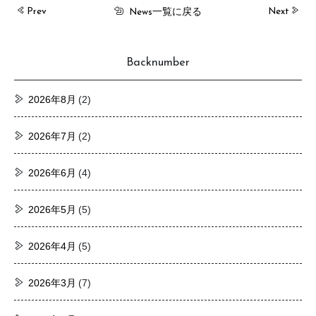
一覧に戻る
Prev
Next
News
Backnumber
2026年8月
(2)
2026年7月
(2)
2026年6月
(4)
2026年5月
(5)
2026年4月
(5)
2026年3月
(7)