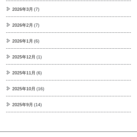
2026年3月
(7)
2026年2月
(7)
2026年1月
(6)
2025年12月
(1)
2025年11月
(6)
2025年10月
(16)
2025年9月
(14)