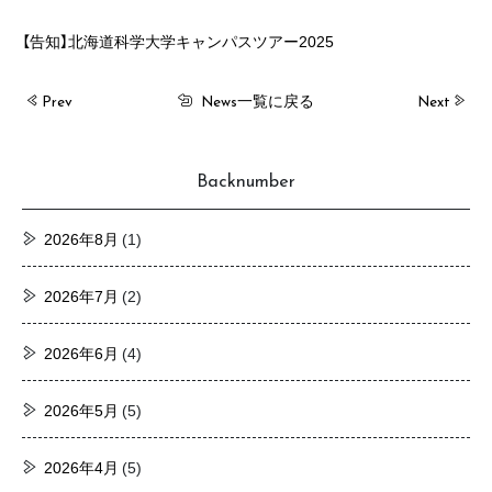
【告知】北海道科学大学キャンパスツアー2025
一覧に戻る
Prev
Next
News
Backnumber
2026年8月
(1)
2026年7月
(2)
2026年6月
(4)
2026年5月
(5)
2026年4月
(5)