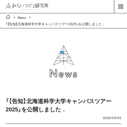
News
「【告知】北海道科学大学キャンパスツアー2025」を公開しました．
News
「【告知】北海道科学大学キャンパスツアー
2025」を公開しました．
2025/08/05