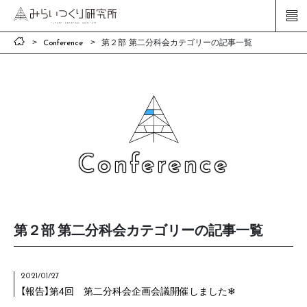
Conference
第２部 第二分科会カテゴリーの記事一覧
Conference
第２部 第二分科会カテゴリーの記事一覧
2021/01/27
【報告】第4回 第二分科会企画会議開催しました❄