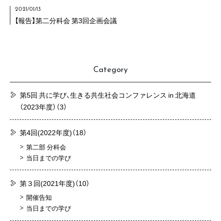
2021/01/13
【報告】第二分科会 第3回企画会議
Category
第5回 共に学び、生きる共生社会コンファレンス in 北海道
（2023年度）
（3）
第4回(2022年度)
（18）
第二部 分科会
当日までの学び
第３回(2021年度)
（10）
開催告知
当日までの学び