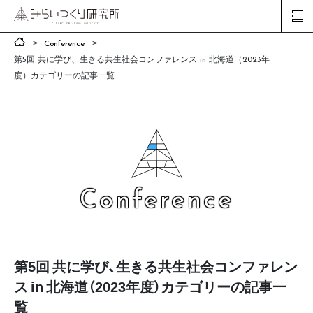
Conference
第5回 共に学び、生きる共生社会コンファレンス in 北海道（2023年
度）カテゴリーの記事一覧
Conference
第5回 共に学び、生きる共生社会コンファレン
ス in 北海道（2023年度）カテゴリーの記事一
覧