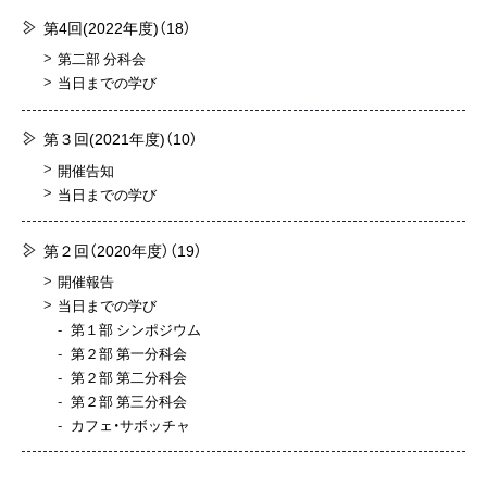
第4回(2022年度)
（18）
第二部 分科会
当日までの学び
第３回(2021年度)
（10）
開催告知
当日までの学び
第２回（2020年度）
（19）
開催報告
当日までの学び
第１部 シンポジウム
第２部 第一分科会
第２部 第二分科会
第２部 第三分科会
カフェ・サボッチャ